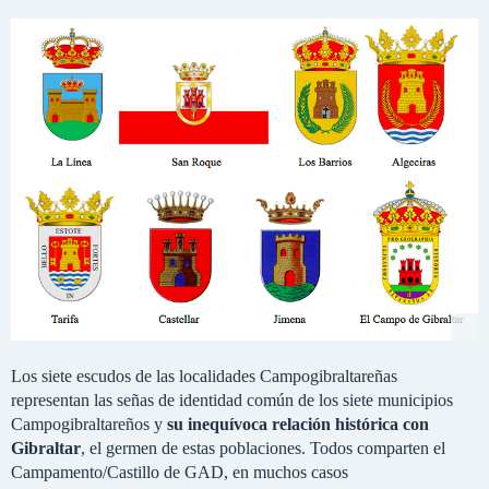
Los siete escudos de las localidades Campogibraltareñas
representan las señas de identidad común de los siete municipios
Campogibraltareños y
su inequívoca relación histórica con
Gibraltar
, el germen de estas poblaciones. Todos comparten el
Campamento/Castillo de GAD, en muchos casos