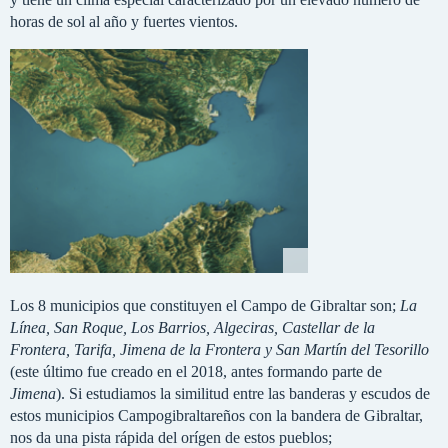
horas de sol al año y fuertes vientos.
Los 8 municipios que constituyen el Campo de Gibraltar son;
La
Línea, San Roque, Los Barrios, Algeciras, Castellar de la
Frontera, Tarifa, Jimena de la Frontera y San Martín del Tesorillo
(este último fue creado en el 2018, antes formando parte de
Jimena
). Si estudiamos la similitud entre las banderas y escudos de
estos municipios Campogibraltareños con la bandera de Gibraltar,
nos da una pista rápida del orígen de estos pueblos;