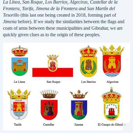
La Línea, San Roque, Los Barrios, Algeciras, Castellar de la
Frontera, Tarifa, Jimena de la Frontera and San Martín del
Tesorillo
(this last one being created in 2018, forming part of
Jimena
before). If we study the similarities between the flags and
coats of arms between these municipalities and Gibraltar, we are
quickly given clues as to the origin of these peoples.