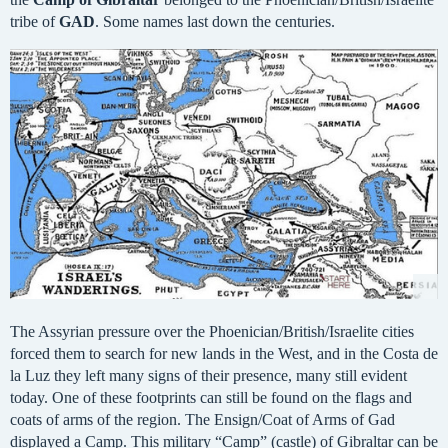
tribe of
GAD
. Some names last down the centuries.
The Assyrian pressure over the Phoenician/British/Israelite cities
forced them to search for new lands in the West, and in the Costa de
la Luz they left many signs of their presence, many still evident
today. One of these footprints can still be found on the flags and
coats of arms of the region. The Ensign/Coat of Arms of Gad
displayed a Camp. This military “Camp” (castle) of Gibraltar can be