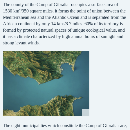
The county of the Camp of Gibraltar occupies a surface area of
1530 km²/950 square miles, it forms the point of union between the
Mediterranean sea and the Atlantic Ocean and is separated from the
African continent by only 14 kms/8.7 miles. 60% of its territory is
formed by protected natural spaces of unique ecological value, and
it has a climate characterized by high annual hours of sunlight and
strong levant winds.
The eight municipalities which constitute the Camp of Gibraltar are;