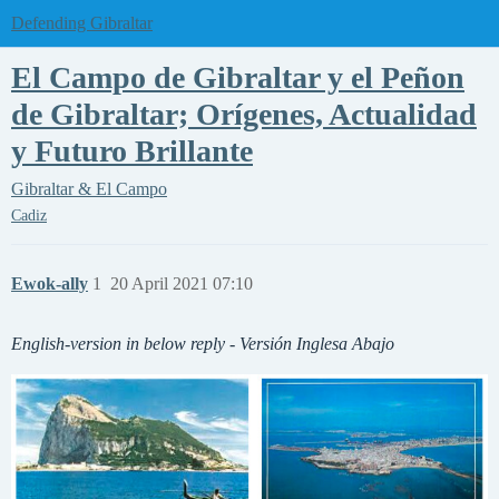
Defending Gibraltar
El Campo de Gibraltar y el Peñon
de Gibraltar; Orígenes, Actualidad
y Futuro Brillante
Gibraltar & El Campo
Cadiz
Ewok-ally
1
20 April 2021 07:10
English-version in below reply - Versión Inglesa Abajo