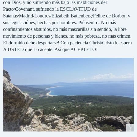
con Dios, y no sufriendo más bajo las maldiciones del
Pacto/Covenant, sufriendo la ESCLAVITUD de
Satanás/Madrid/Londres/Elizabeth Battenberg/Felipe de Borbón y
sus legislaciónes, hechas por hombres. Piénsenlo - No más
confinamientos absurdos, no más mascarillas sin sentido, la libre
movimiento de personas y bienes, no más pobreza, no más crimen.
El dormido debe despertarse! Con paciencia Christ/Cristo le espera
A USTED que Lo acepte. Así que ACEPTELO!