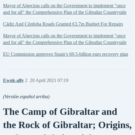
Mayor of Algeciras calls on the Government to implement "once
and for all" the Comprehensive Plan of the Gibraltar Countryside
Cádiz And Córdoba Roads Granted €3.7m Budget For Repairs
Mayor of Algeciras calls on the Government to implement "once
and for all" the Comprehensive Plan of the Gibraltar Countryside
EU Commission approves Spain’s 69.5-billion euro recovery plan
Ewok-ally
2
20 April 2021 07:19
(Versión español arriba)
The Camp of Gibraltar and
the Rock of Gibraltar; Origins,